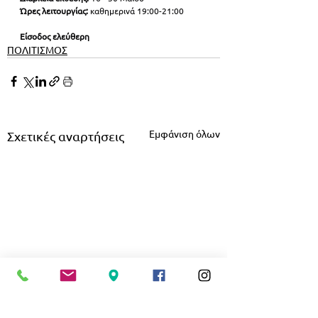
Ώρες λειτουργίας:
 καθημερινά 19:00-21:00
Είσοδος ελεύθερη
ΠΟΛΙΤΙΣΜΟΣ
Εμφάνιση όλων
Σχετικές αναρτήσεις