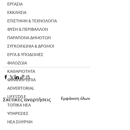
ΕΡΓΑΣΙΑ
ΕΚΚΛΗΣΙΑ
ΕΠΙΣΤΗΜΗ & ΤΕΧΝΟΛΟΓΙΑ
ΦΥΣΗ & ΠΕΡΙΒΑΛΛΟΝ
ΠΑΡΑΠΟΝΑ ΔΗΜΟΤΩΝ
ΣΥΓΚΟΙΝΩΝΙΑ & ΔΡΟΜΟΙ
ΕΡΓΑ & ΥΠΟΔΟΜΕΣ
ΦΙΛΟΖΩΙΑ
ΚΑΘΑΡΙΟΤΗΤΑ
ΦΙΛΑΝΘΡΩΠΙΑ
ADVERTORIAL
LIFESTYLE
Εμφάνιση όλων
Σχετικές αναρτήσεις
ΤΟΠΙΚΑ ΝΕΑ
ΥΠΗΡΕΣΙΕΣ
ΝΕΑ ΣΜΥΡΝΗ