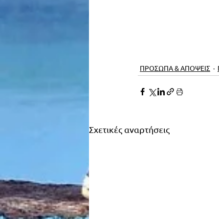
ΠΡΟΣΩΠΑ & ΑΠΟΨΕΙΣ
Σχετικές αναρτήσεις