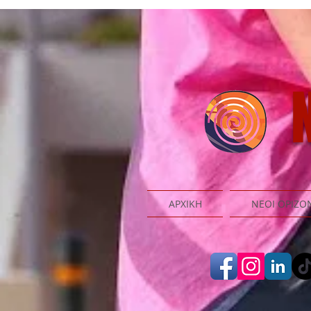
N
ΑΡΧΙΚΗ
ΝΕΟΙ ΟΡΙΖΟ