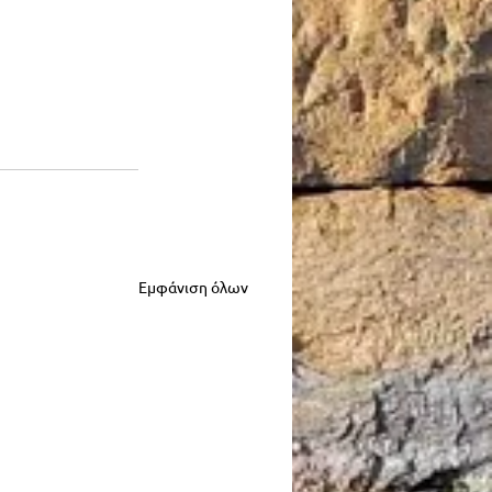
Εμφάνιση όλων