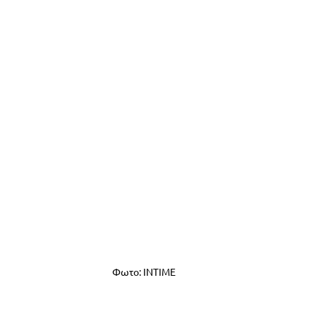
Φωτο: INTIME