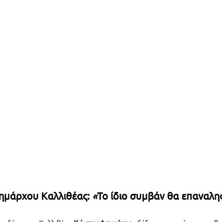
μάρχου Καλλιθέας: 
«
Το ίδιο συμβάν θα επαναλη