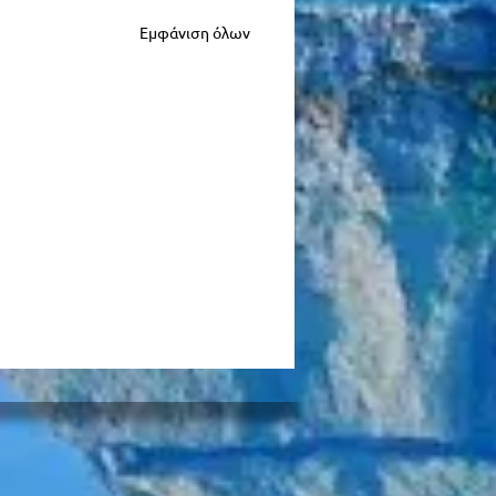
Εμφάνιση όλων