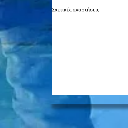
Σχετικές αναρτήσεις