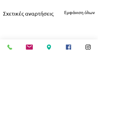
Εμφάνιση όλων
Σχετικές αναρτήσεις