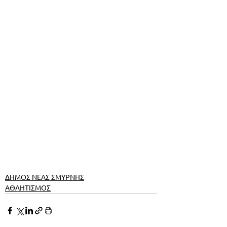
ΔΗΜΟΣ ΝΕΑΣ ΣΜΥΡΝΗΣ
ΑΘΛΗΤΙΣΜΟΣ