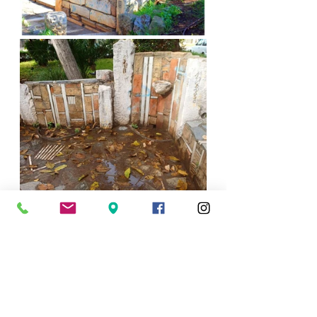
ΠΟΛΙΤΙΣΜΟΣ