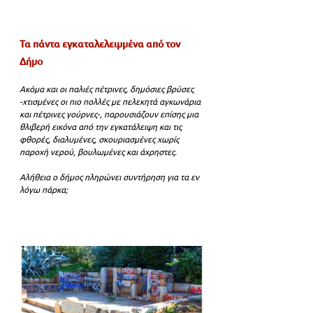
Τα πάντα εγκαταλελειμμένα από τον 
Δήμο
Ακόμα και οι παλιές πέτρινες, δημόσιες βρύσες 
-χτισμένες οι πιο πολλές με πελεκητά αγκωνάρια 
και πέτρινες γούρνες-, παρουσιάζουν επίσης μια 
θλιβερή εικόνα από την εγκατάλειψη και τις 
φθορές, διαλυμένες, σκουριασμένες χωρίς 
παροχή νερού, βουλωμένες και άχρηστες. 
Αλήθεια ο δήμος πληρώνει συντήρηση για τα εν 
λόγω πάρκα;