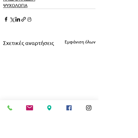
ΨΥΧΟΛΟΓΙΑ
Εμφάνιση όλων
Σχετικές αναρτήσεις