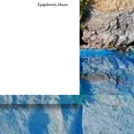
Εμφάνιση όλων