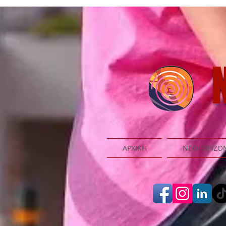
N
ΑΡΧΙΚΗ
ΝΕΟΙ ΟΡΙΖΟ