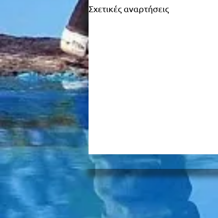
Σχετικές αναρτήσεις