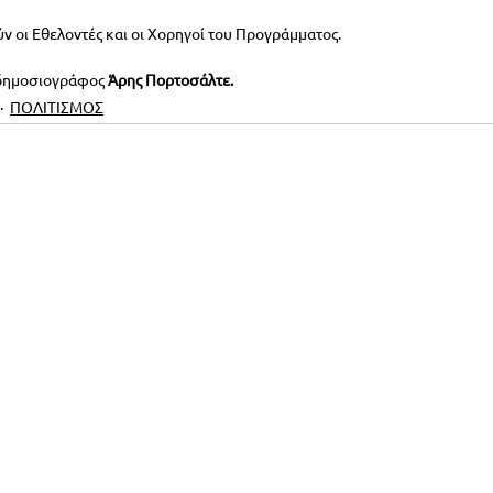
ν οι Εθελοντές και οι Χορηγοί του Προγράμματος.
 δημοσιογράφος
 Άρης Πορτοσάλτε.
ΠΟΛΙΤΙΣΜΟΣ