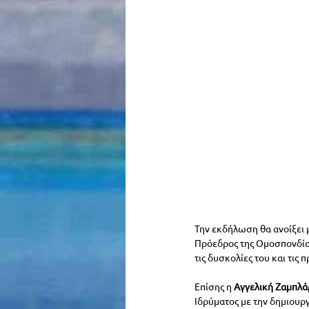
Την εκδήλωση θα ανοίξει 
Πρόεδρος της Ομοσπονδία
τις δυσκολίες του και τις
Επίσης η
 Αγγελική Ζαμπλά
Ιδρύματος με την δημιουρ