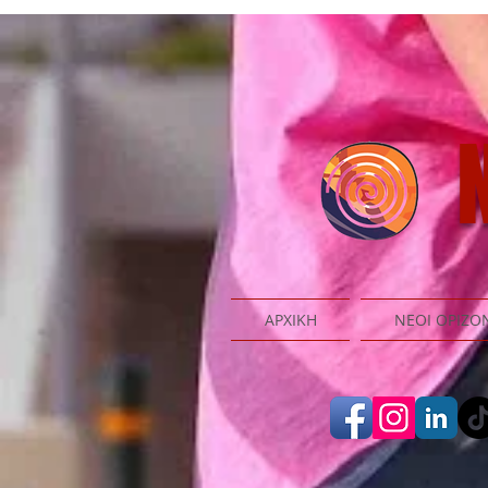
N
ΑΡΧΙΚΗ
ΝΕΟΙ ΟΡΙΖΟ