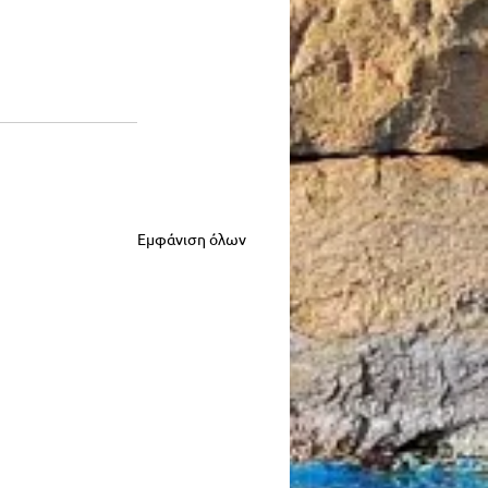
Εμφάνιση όλων