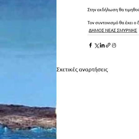
Στην εκδήλωση θα τιμηθού
Τον συντονισμό θα έχει ο
ΔΗΜΟΣ ΝΕΑΣ ΣΜΥΡΝΗΣ
Σχετικές αναρτήσεις