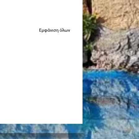
Εμφάνιση όλων