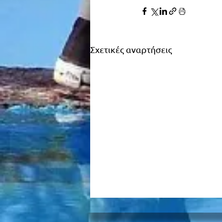
Σχετικές αναρτήσεις