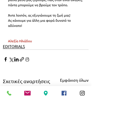
πάντα μπορούμε να βρούμε τον τρόπο.
Άντε λοιπόν, ας εξυγιάνουμε τη ζωή μας! 
Ας κάνουμε για άλλη μια φορά δυνατό το 
αδύνατο!
Αλεξία Ηλιάδου
EDITORIALS
Εμφάνιση όλων
Σχετικές αναρτήσεις