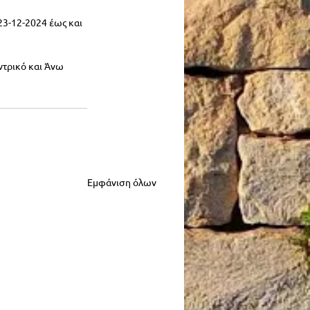
23-12-2024 έως και 
ντρικό και Άνω 
Εμφάνιση όλων