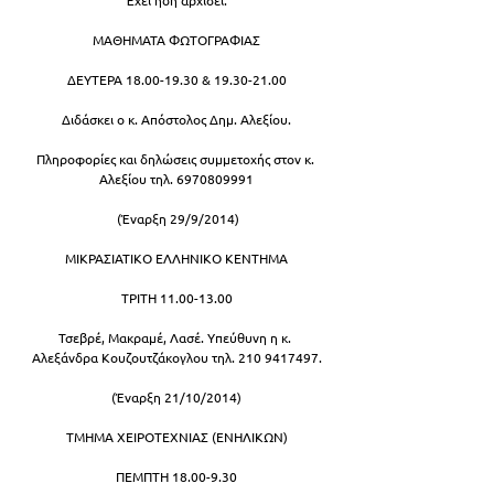
ΜΑΘΗΜΑΤΑ ΦΩΤΟΓΡΑΦΙΑΣ
ΔΕΥΤΕΡΑ 18.00-19.30 & 19.30-21.00
Διδάσκει ο κ. Απόστολος Δημ. Αλεξίου.
Πληροφορίες και δηλώσεις συμμετοχής στον κ. 
Αλεξίου τηλ. 6970809991
 (Έναρξη 29/9/2014)
ΜΙΚΡΑΣΙΑΤΙΚΟ ΕΛΛΗΝΙΚΟ ΚΕΝΤΗΜΑ
ΤΡΙΤΗ 11.00-13.00
Τσεβρέ, Μακραμέ, Λασέ. Υπεύθυνη η κ. 
Αλεξάνδρα Κουζουτζάκογλου τηλ. 210 9417497.
(Έναρξη 21/10/2014)
ΤΜΗΜΑ ΧΕΙΡΟΤΕΧΝΙΑΣ (ΕΝΗΛΙΚΩΝ)
ΠΕΜΠΤΗ 18.00-9.30