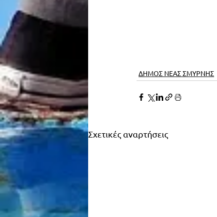
ΔΗΜΟΣ ΝΕΑΣ ΣΜΥΡΝΗΣ
Σχετικές αναρτήσεις