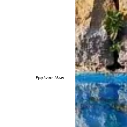
Εμφάνιση όλων