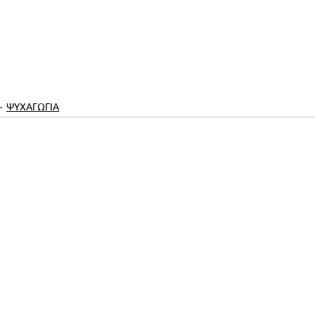
ΨΥΧΑΓΩΓΙΑ