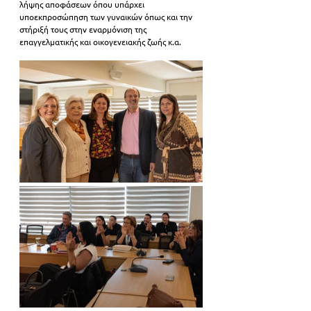
λήψης αποφάσεων όπου υπάρχει 
υποεκπροσώπηση των γυναικών όπως και την 
στήριξή τους στην εναρμόνιση της 
επαγγελματικής και οικογενειακής ζωής κ.α.