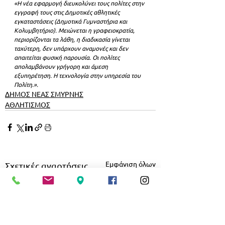
«Η νέα εφαρμογή διευκολύνει τους πολίτες στην 
εγγραφή τους στις Δημοτικές αθλητικές 
εγκαταστάσεις (Δημοτικά Γυμναστήρια και 
Κολυμβητήριο). Μειώνεται η γραφειοκρατία, 
περιορίζονται τα λάθη, η διαδικασία γίνεται 
ταχύτερη, δεν υπάρχουν αναμονές και δεν 
απαιτείται φυσική παρουσία. Οι πολίτες 
απολαμβάνουν γρήγορη και άμεση 
εξυπηρέτηση. Η τεχνολογία στην υπηρεσία του 
Πολίτη.».
ΔΗΜΟΣ ΝΕΑΣ ΣΜΥΡΝΗΣ
ΑΘΛΗΤΙΣΜΟΣ
Εμφάνιση όλων
Σχετικές αναρτήσεις