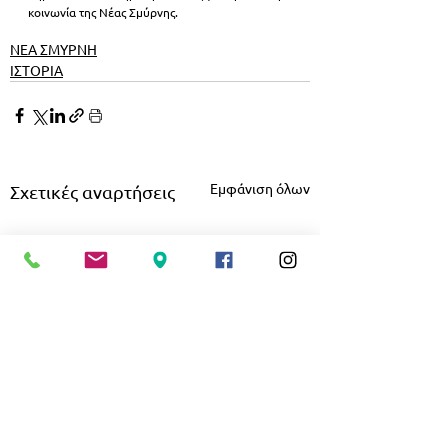
κοινωνία της Νέας Σμύρνης.
ΝΕΑ ΣΜΥΡΝΗ
ΙΣΤΟΡΙΑ
Εμφάνιση όλων
Σχετικές αναρτήσεις