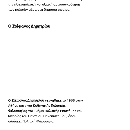
την ηθικοπολιτική και αξιακή αυτοσυγκρότηση 
των πολιτών μέσα στη δημόσια σφαίρα.
Ο 
Στέφανος Δημητρίου
Ο 
Στέφανος Δημητρίου
 γεννήθηκε το 1968 στην 
Αθήνα και είναι 
Καθηγητής Πολιτικής 
Φιλοσοφίας
 στο Τμήμα Πολιτικής Επιστήμης και 
Ιστορίας του Παντείου Πανεπιστημίου, όπου 
διδάσκει Πολιτική Φιλοσοφία.