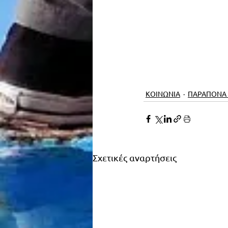
ΚΟΙΝΩΝΙΑ
ΠΑΡΑΠΟΝΑ
Σχετικές αναρτήσεις