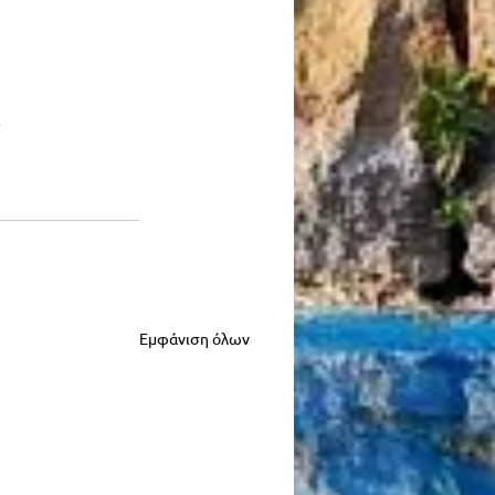
Εμφάνιση όλων