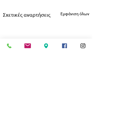
Εμφάνιση όλων
Σχετικές αναρτήσεις