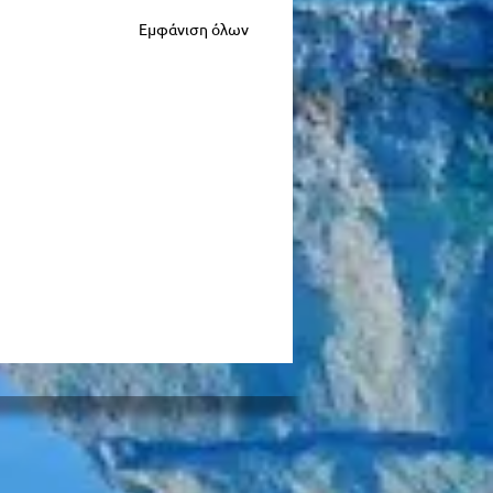
Εμφάνιση όλων