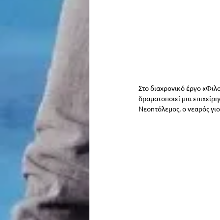
Στο διαχρονικό έργο «Φιλο
δραματοποιεί μια επιχείρ
Νεοπτόλεμος, ο νεαρός γιο