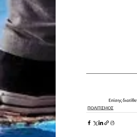
Επίσης διατίθε
ΠΟΛΙΤΙΣΜΟΣ