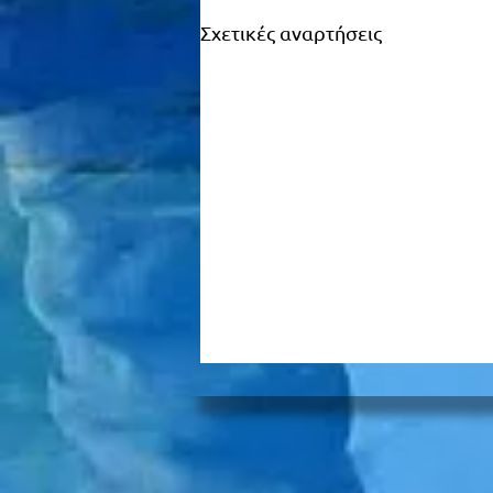
Σχετικές αναρτήσεις