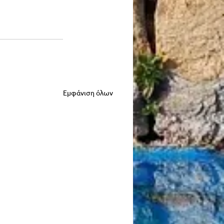
Εμφάνιση όλων