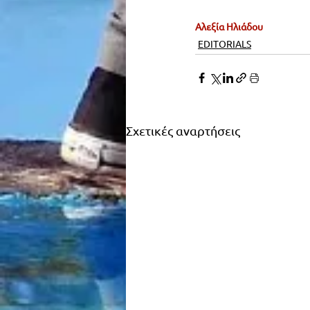
Αλεξία Ηλιάδου
EDITORIALS
Σχετικές αναρτήσεις