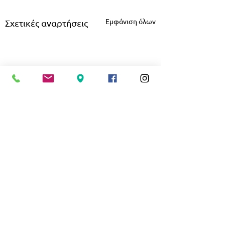
Εμφάνιση όλων
Σχετικές αναρτήσεις