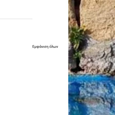
Εμφάνιση όλων