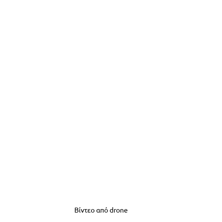
Βίντεο από drone