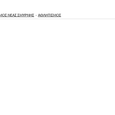
ΜΟΣ ΝΕΑΣ ΣΜΥΡΝΗΣ
ΑΘΛΗΤΙΣΜΟΣ