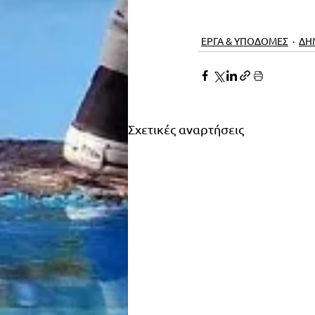
ΕΡΓΑ & ΥΠΟΔΟΜΕΣ
ΔΗ
Σχετικές αναρτήσεις