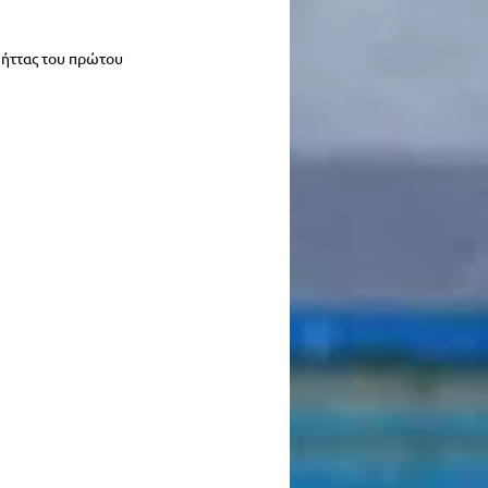
 ήττας του πρώτου 