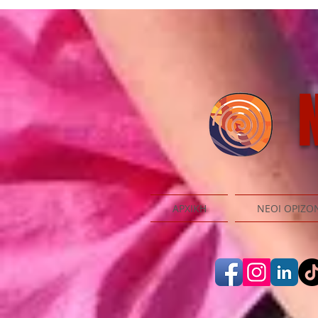
N
ΑΡΧΙΚΗ
ΝΕΟΙ ΟΡΙΖΟ