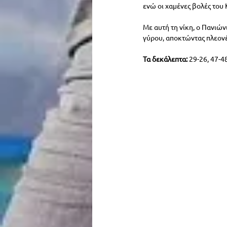
ενώ οι χαμένες βολές του 
Με αυτή τη νίκη, ο Πανιών
γύρου, αποκτώντας πλεον
Τα δεκάλεπτα:
 29-26, 47-4