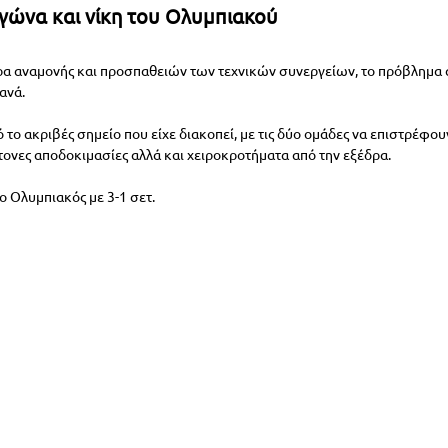
γώνα και νίκη του Ολυμπιακού
ρα αναμονής και προσπαθειών των τεχνικών συνεργείων, το πρόβλημα
ανά.
 το ακριβές σημείο που είχε διακοπεί, με τις δύο ομάδες να επιστρέφου
τονες αποδοκιμασίες αλλά και χειροκροτήματα από την εξέδρα.
 ο Ολυμπιακός με 3-1 σετ.