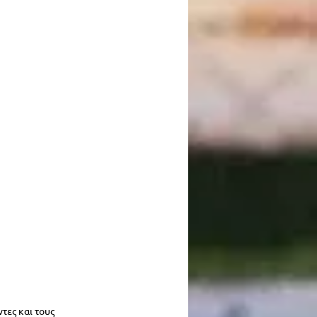
τες και τους 