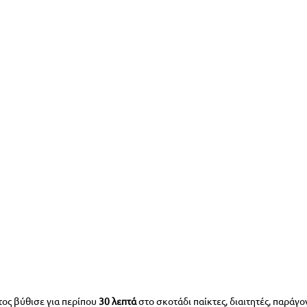
ος βύθισε για περίπου 
30 λεπτά
 στο σκοτάδι παίκτες, διαιτητές, παράγον