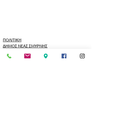
ΠΟΛΙΤΙΚΗ
ΔΗΜΟΣ ΝΕΑΣ ΣΜΥΡΝΗΣ
Εμφάνιση όλων
Σχετικές αναρτήσεις