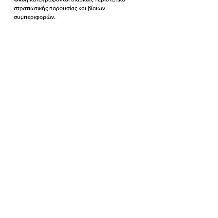
στρατιωτικής παρουσίας και βίαιων 
συμπεριφορών.