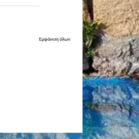
Εμφάνιση όλων