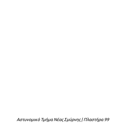
Αστυνομικό Τμήμα Νέας Σμύρνης | Πλαστήρα 99