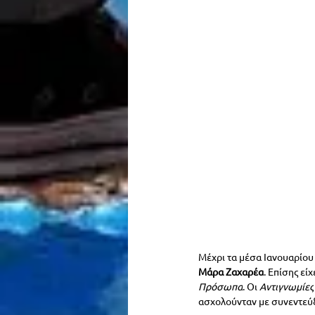
Μέχρι τα μέσα Ιανουαρίου
Μάρα Ζαχαρέα
. Επίσης εί
Πρόσωπα
. Οι 
Αντιγνωμίες
ασχολούνταν με συνεντεύ