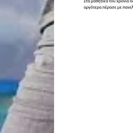
Στα μαθητικά του χρόνια 
αργότερα πέρασε με πανελ