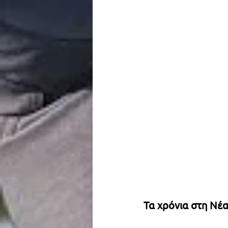
Τα χρόνια στη Νέ