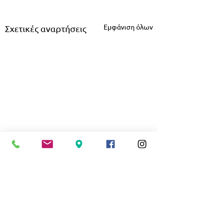
Εμφάνιση όλων
Σχετικές αναρτήσεις