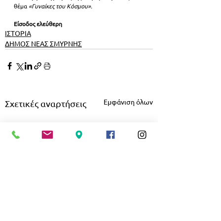
θέμα
 «Γυναίκες του Κόσμου».
Είσοδος ελεύθερη
ΙΣΤΟΡΙΑ
ΔΗΜΟΣ ΝΕΑΣ ΣΜΥΡΝΗΣ
Εμφάνιση όλων
Σχετικές αναρτήσεις