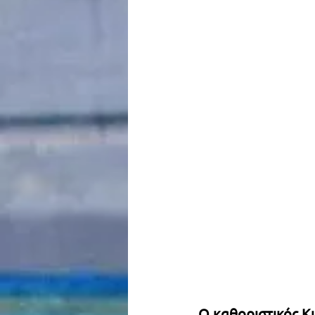
Ο καθοριστικός Κ