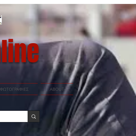
line
ΦΩΤΟΓΡΑΦΙΕΣ
ABOUT