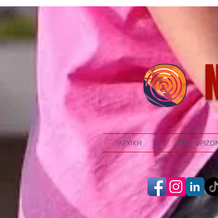
N
ΑΡΧΙΚΗ
ΝΕΟΙ ΟΡΙΖΟ