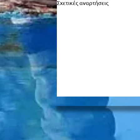
Σχετικές αναρτήσεις