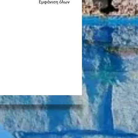
Εμφάνιση όλων