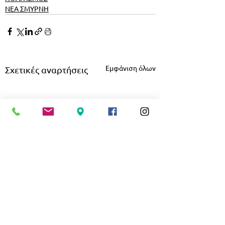
ΝΕΑ ΣΜΥΡΝΗ
Εμφάνιση όλων
Σχετικές αναρτήσεις