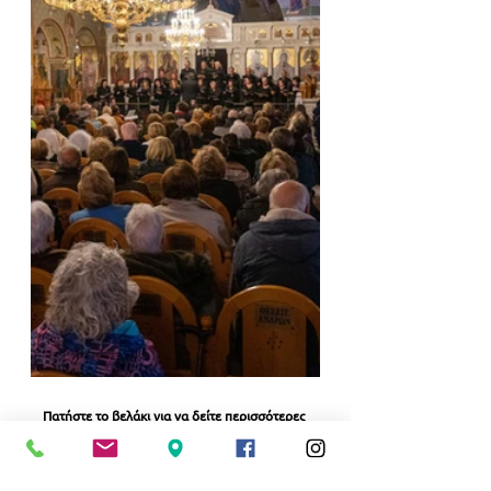
Πατήστε το βελάκι για να δείτε περισσότερες 
φωτογραφίες
ΕΚΚΛΗΣΙΑ
ΠΟΛΙΤΙΣΜΟΣ