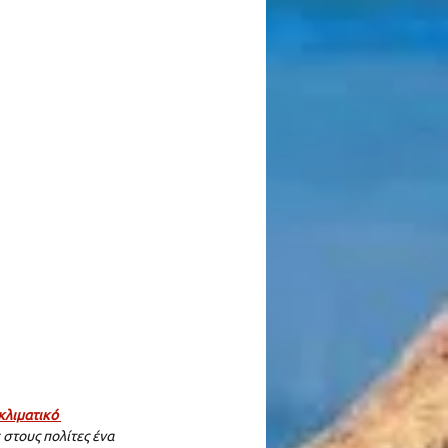
λιματικό 
στους πολίτες ένα 