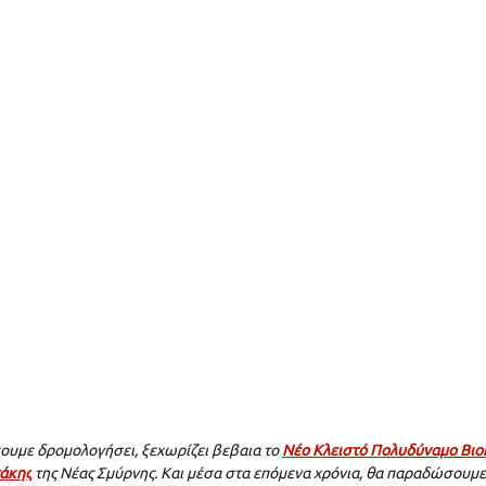
ουμε δρομολογήσει, ξεχωρίζει βεβαια το 
Νέο Κλειστό Πολυδύναμο Βιοκ
τάκης
 της Νέας Σμύρνης. Και μέσα στα επόμενα χρόνια, θα παραδώσουμε 