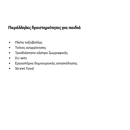
Παράλληλες δραστηριότητες για παιδιά
Πίστα τοξοβολίας
Τοίχος αναρρίχησης
Τρισδιάστατο κάστρο ζωγραφικής
DJ sets
Εργαστήρια δημιουργικής απασχόλησης
Street food 