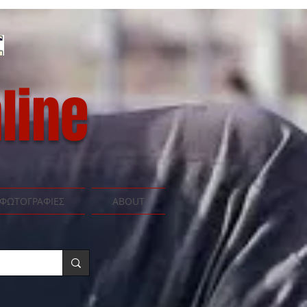
line
ΦΩΤΟΓΡΑΦΙΕΣ
ABOUT