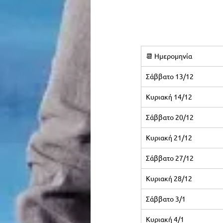
📆 Ημερομηνία
Σάββατο 13/12
Κυριακή 14/12
Σάββατο 20/12
Κυριακή 21/12
Σάββατο 27/12
Κυριακή 28/12
Σάββατο 3/1
Κυριακή 4/1