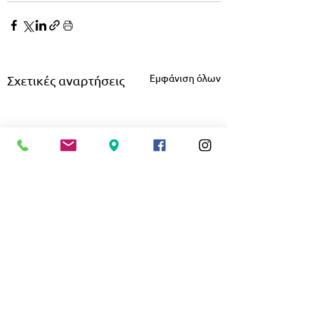
Εμφάνιση όλων
Σχετικές αναρτήσεις