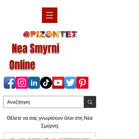
Nea Smyrni
Online
Θέλετε να σας γνωρίσουν όλοι στη Νέα
Σμύρνη;