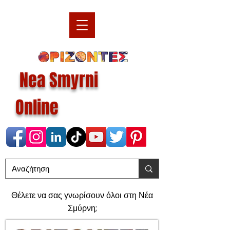
Nea Smyrni
Online
Θέλετε να σας γνωρίσουν όλοι στη Νέα
Σμύρνη;