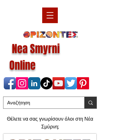
Nea Smyrni
Online
Θέλετε να σας γνωρίσουν όλοι στη Νέα
Σμύρνη;