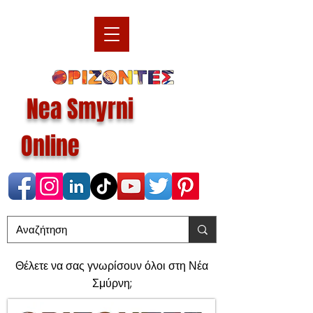
Nea Smyrni
Online
Θέλετε να σας γνωρίσουν όλοι στη Νέα
Σμύρνη;