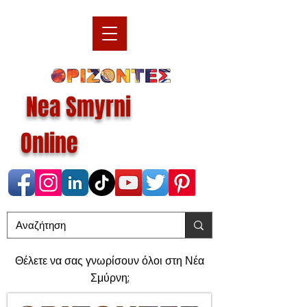
Nea Smyrni
Online
Θέλετε να σας γνωρίσουν όλοι στη Νέα
Σμύρνη;