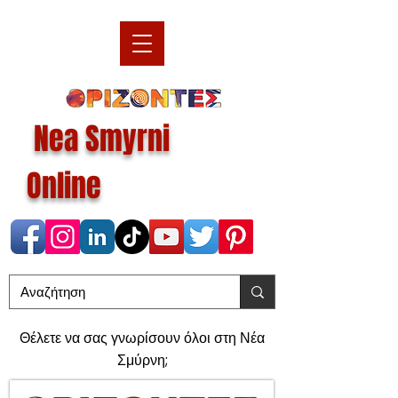
Nea Smyrni
Online
Θέλετε να σας γνωρίσουν όλοι στη Νέα
Σμύρνη;