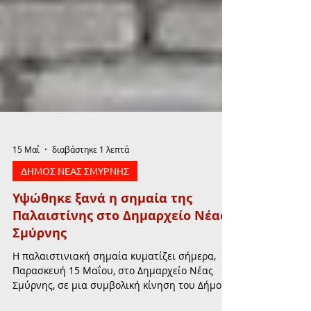
15 Μαΐ
διαβάστηκε 1 λεπτά
ΔΗΜΟΣ ΝΕΑΣ ΣΜΥΡΝΗΣ
Υψώθηκε ξανά η σημαία της
Παλαιστίνης στο Δημαρχείο Νέας
Σμύρνης
Η παλαιστινιακή σημαία κυματίζει σήμερα,