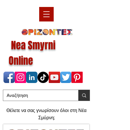
Nea Smyrni
Online
Θέλετε να σας γνωρίσουν όλοι στη Νέα
Σμύρνη;