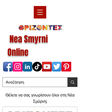
Nea Smyrni
Online
Θέλετε να σας γνωρίσουν όλοι στη Νέα
Σμύρνη;