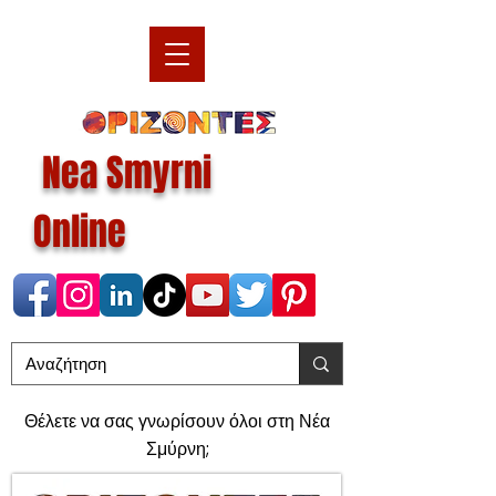
Nea Smyrni
Online
Θέλετε να σας γνωρίσουν όλοι στη Νέα
Σμύρνη;