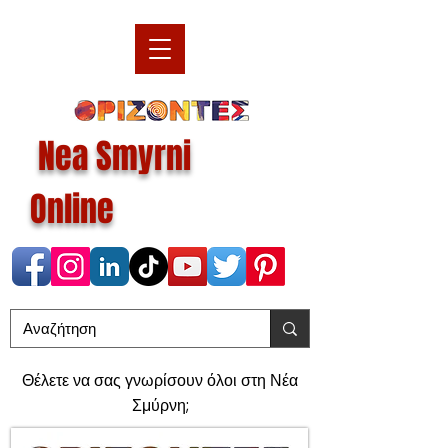
Nea Smyrni
Online
Θέλετε να σας γνωρίσουν όλοι στη Νέα
Σμύρνη;